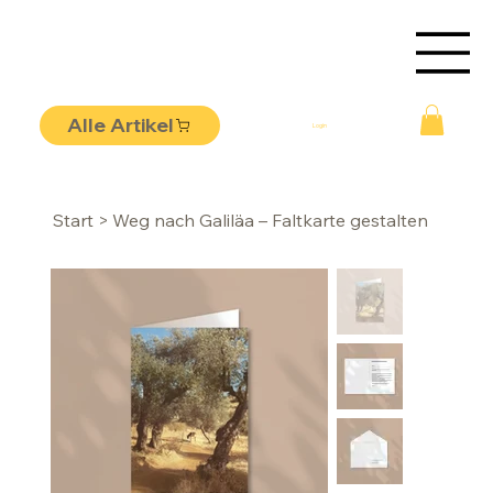
Alle Artikel
Login
Start
>
Weg nach Galiläa – Faltkarte gestalten