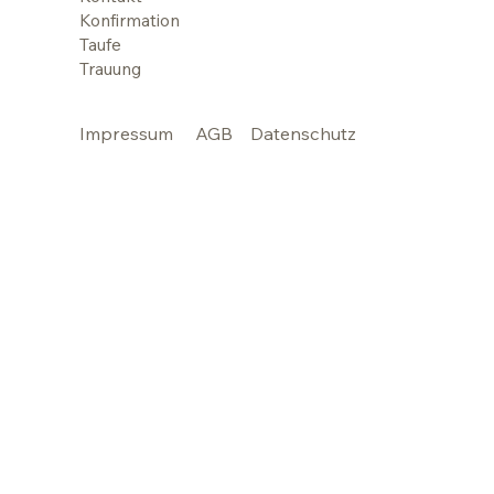
Konfirmation
Taufe
Trauung
Impressum
AGB
Datenschutz