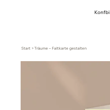
Konfbi
Start
>
Träume – Faltkarte gestalten