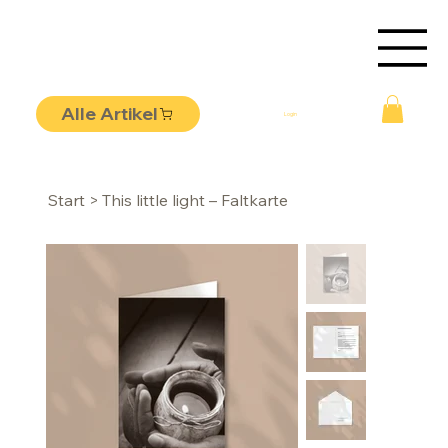
Alle Artikel
Login
Start
>
This little light – Faltkarte