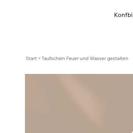
Konfbi
Start
>
Taufschein Feuer und Wasser gestalten