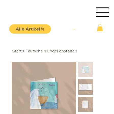
Alle Artikel
Login
Start
>
Taufschein Engel gestalten