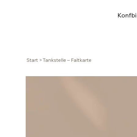
Konfbi
Start
>
Tankstelle – Faltkarte