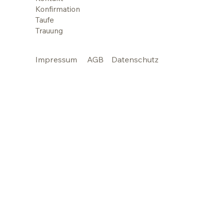
Konfirmation
Taufe
Trauung
Impressum
AGB
Datenschutz