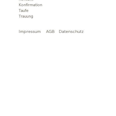
Konfirmation
Taufe
Trauung
Impressum
AGB
Datenschutz