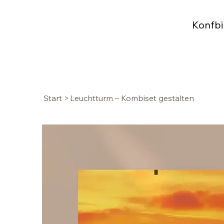
Konfbi
Start
>
Leuchtturm – Kombiset gestalten