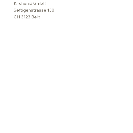
Kirchenid GmbH
Seftigenstrasse 138
CH 3123 Belp