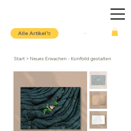
Alle Artikel
Login
Start
>
Neues Erwachen - Konfbild gestalten