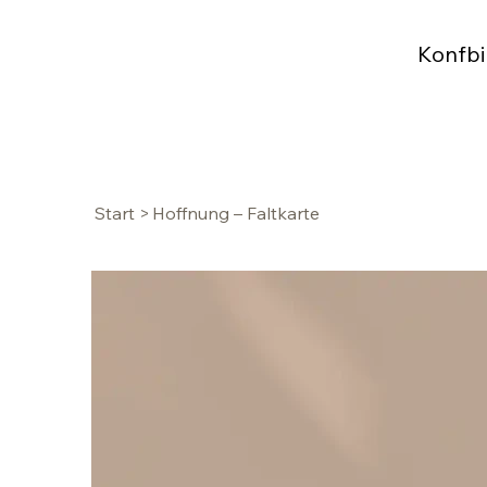
Konfbi
Start
>
Hoffnung – Faltkarte