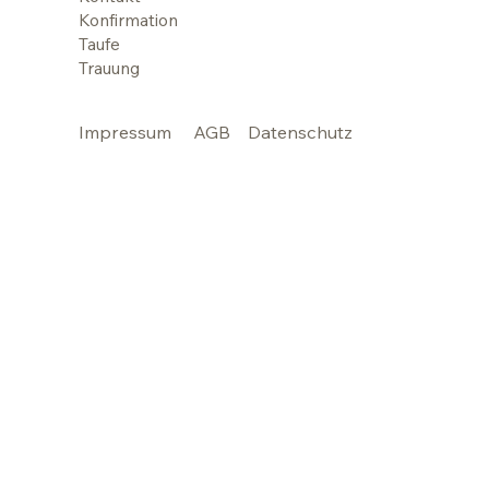
Konfirmation
Taufe
Trauung
Impressum
AGB
Datenschutz