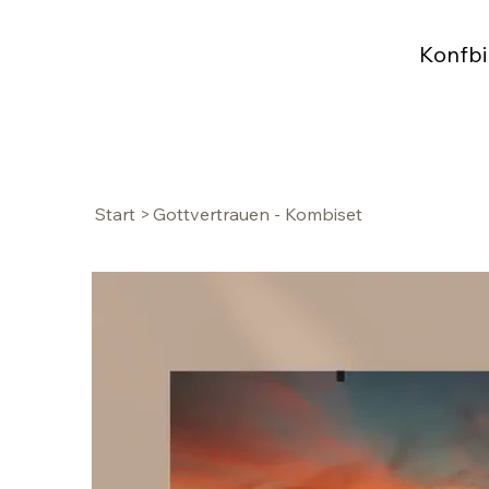
Konfbi
Start
>
Gottvertrauen - Kombiset