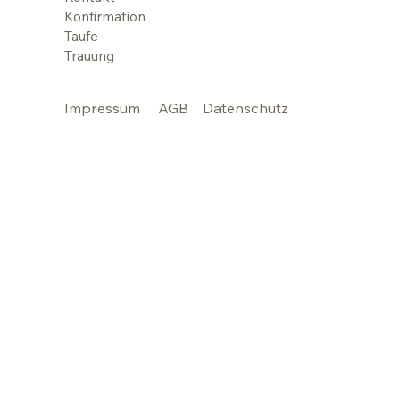
Konfirmation
Taufe
Trauung
Impressum
AGB
Datenschutz