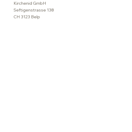
Kirchenid GmbH
Seftigenstrasse 138
CH 3123 Belp