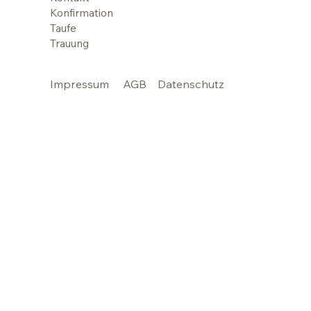
Konfirmation
Taufe
Trauung
Impressum
AGB
Datenschutz