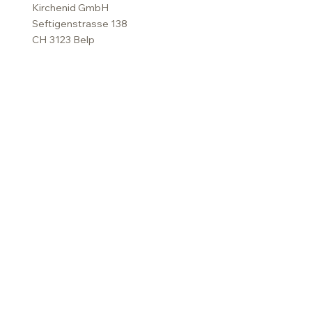
Kirchenid GmbH
Seftigenstrasse 138
CH 3123 Belp