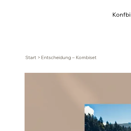
Konfbi
Start
>
Entscheidung – Kombiset