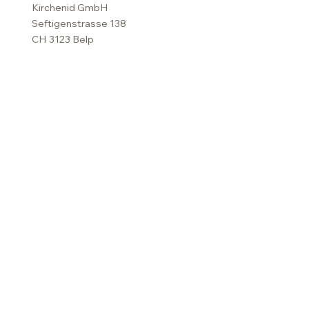
Kirchenid GmbH
Seftigenstrasse 138
CH 3123 Belp