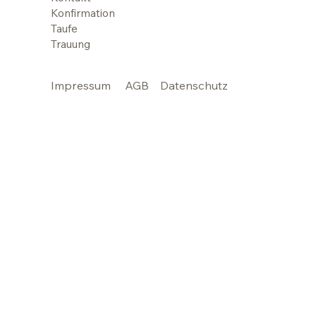
Konfirmation
Taufe
Trauung
Impressum
AGB
Datenschutz