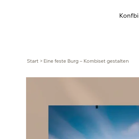
Konfbi
Start
>
Eine feste Burg – Kombiset gestalten