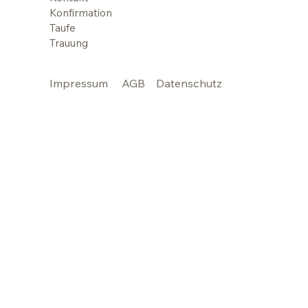
Konfirmation
Taufe
Trauung
Impressum
AGB
Datenschutz