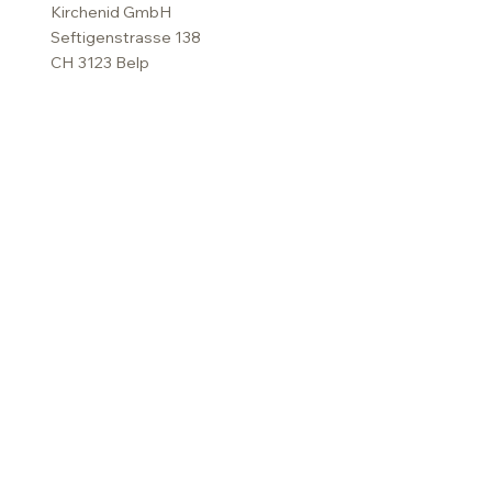
Kirchenid GmbH
Seftigenstrasse 138
CH 3123 Belp