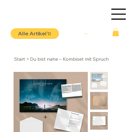
Alle Artikel
Login
Start
>
Du bist nahe – Kombiset mit Spruch