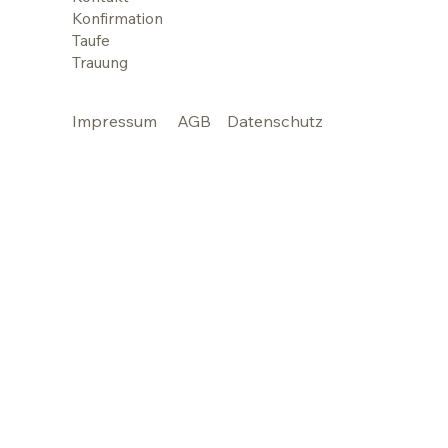
Konfirmation
Taufe
Trauung
Impressum
AGB
Datenschutz