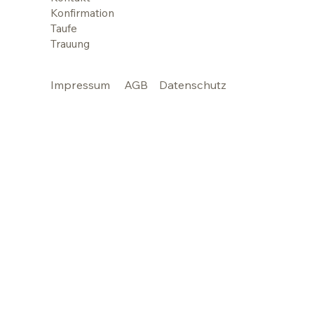
Konfirmation
Taufe
Trauung
Impressum
AGB
Datenschutz