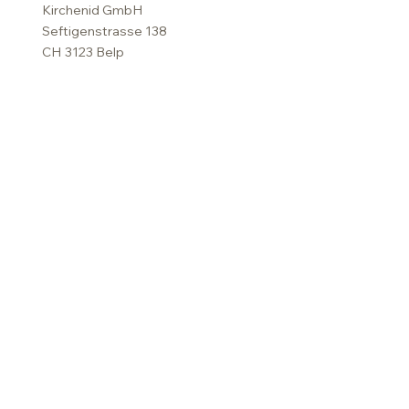
Kirchenid GmbH
Seftigenstrasse 138
CH 3123 Belp