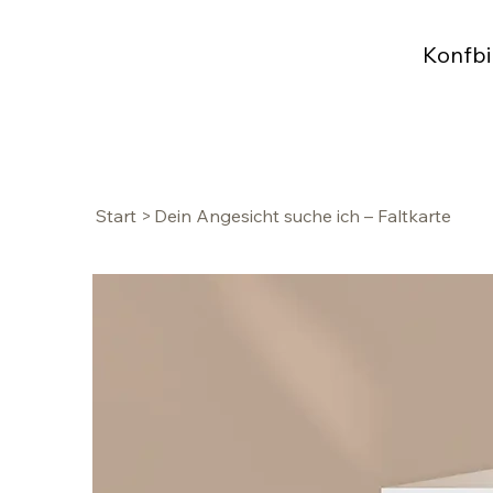
Konfbi
Start
>
Dein Angesicht suche ich – Faltkarte