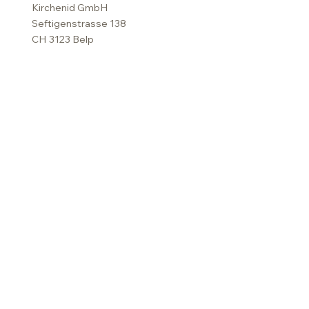
Kirchenid GmbH
Seftigenstrasse 138
CH 3123 Belp