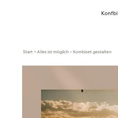
Konfbi
Start
>
Alles ist möglich – Kombiset gestalten