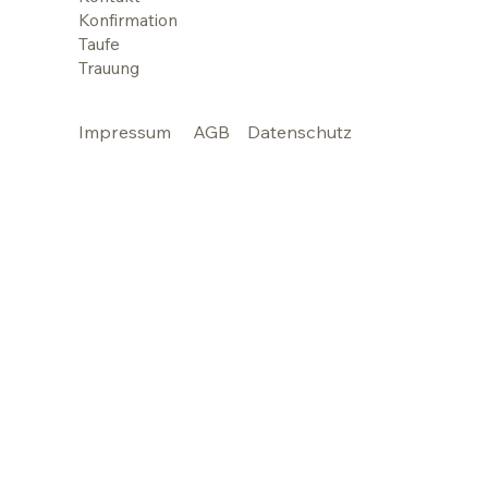
Konfirmation
Taufe
Trauung
Impressum
AGB
Datenschutz