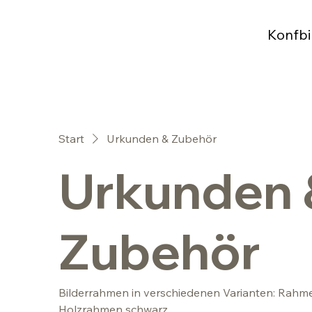
Konfbi
Start
Urkunden & Zubehör
Urkunden 
Zubehör
Bilderrahmen in verschiedenen Varianten: Rahmen
Holzrahmen schwarz