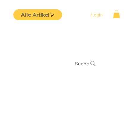
Alle Artikel
Login
Suche