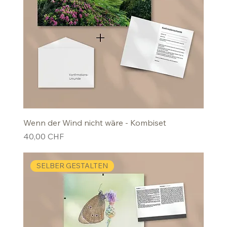
Wenn der Wind nicht wäre - Kombiset
Preis
40,00 CHF
SELBER GESTALTEN